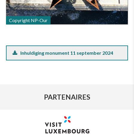
Copyright NP-Our
Inhuldiging monument 11 september 2024
PARTENAIRES