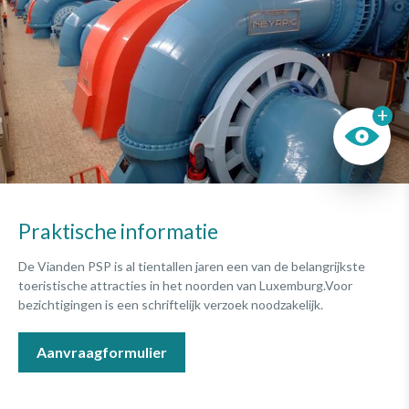
Praktische informatie
De Vianden PSP is al tientallen jaren een van de belangrijkste
toeristische attracties in het noorden van Luxemburg.Voor
bezichtigingen is een schriftelijk verzoek noodzakelijk.
Aanvraagformulier