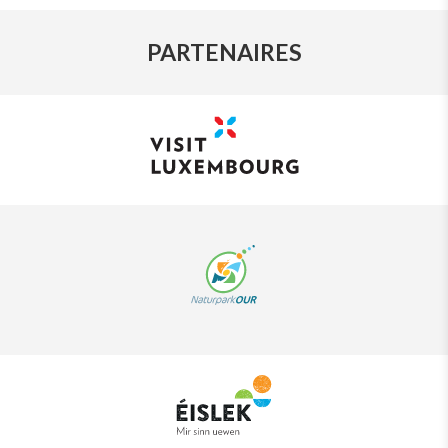
PARTENAIRES