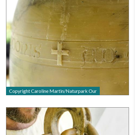
Copyright Caroline Martin/Naturpark Our