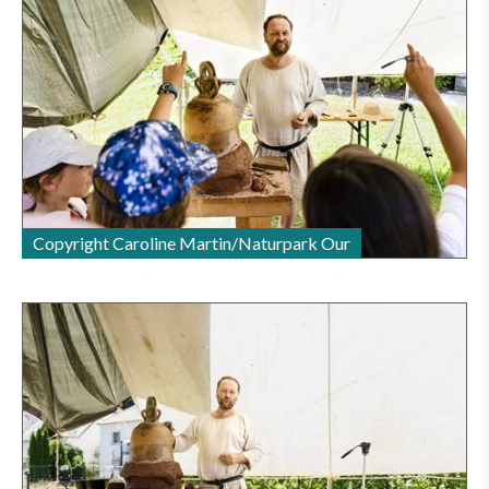
Copyright Caroline Martin/Naturpark Our