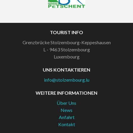
TOURIST INFO
Grenzbrücke Stolzembourg-Keppeshausen
L - 9463
Stolzembourg
Luxembourg
UNS KONTAKTIEREN
info@stolzembourg.lu
WEITERE INFORMATIONEN
Über Uns
News
Anfahrt
Kontakt