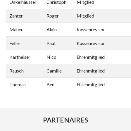
Unkelhäusser
Christoph
Mitglied
Zanter
Roger
Mitglied
Mauer
Alain
Kassenrevisor
Feller
Paul
Kassenrevisor
Kartheiser
Nico
Ehrenmitglied
Rausch
Camille
Ehrenmitglied
Thomas
Ben
Ehrenmitglied
PARTENAIRES