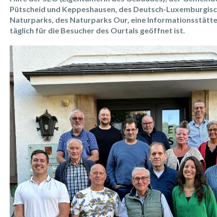
Pütscheid und Keppeshausen, des Deutsch-Luxemburgis
Naturparks, des Naturparks Our, eine Informationsstätte 
täglich für die Besucher des Ourtals geöffnet ist.