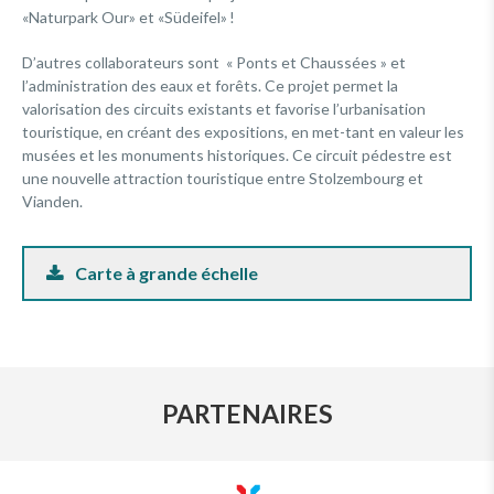
«Naturpark Our» et «Südeifel» !
D’autres collaborateurs sont « Ponts et Chaussées » et
l’administration des eaux et forêts. Ce projet permet la
valorisation des circuits existants et favorise l’urbanisation
touristique, en créant des expositions, en met-tant en valeur les
musées et les monuments historiques. Ce circuit pédestre est
une nouvelle attraction touristique entre Stolzembourg et
Vianden.
Carte à grande échelle
PARTENAIRES