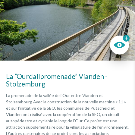
A visiter
La ”Ourdallpromenade” Vianden -
Stolzemburg
La promenade de la vallée de l’Our entre Vianden et
Stolzembourg Avec la construction de la nouvelle machine « 11 »
et sur l’initiative de la SEO, les communes de Putscheid et
Vianden ont réalisé avec la coopé-ration de la SEO, un circuit
autopédestre et cyclable le long de l’Our. Ce projet est une
attraction supplémentaire pour la villégiature de l’environnement.
D’autres partenaires de ce projet sont les associations