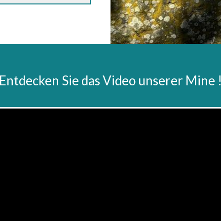
Entdecken Sie das Video unserer Mine 