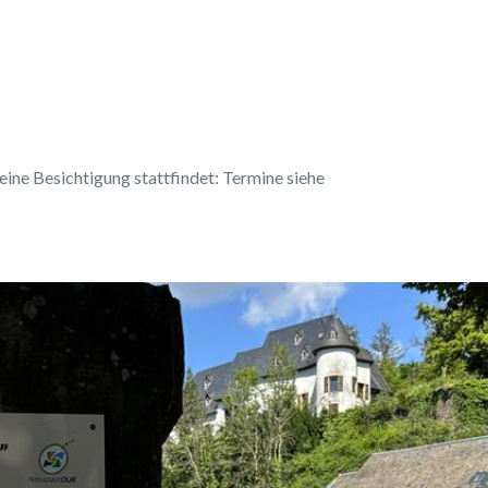
ine Besichtigung stattfindet: Termine siehe