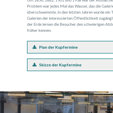
Problem war jedes Mal das Wasser, das die Galer
überschwemmte. In den letzten Jahren wurde ein Te
Galerien der interessierten Öffentlichkeit zugäng
der Erde lernen die Besucher den schwierigen Ab
früher kennen.
Plan der Kupfermine
Skizze der Kupfermine