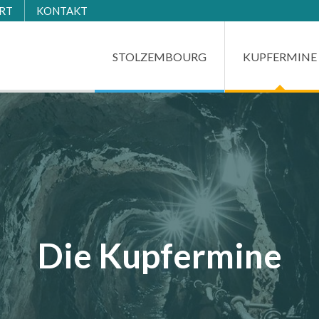
RT
KONTAKT
STOLZEMBOURG
KUPFERMINE
Die Kupfermine