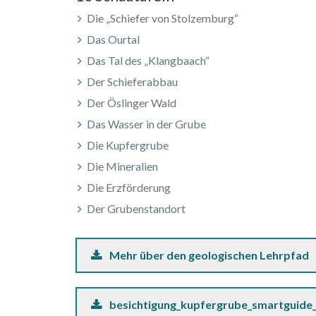
Die „Schiefer von Stolzemburg“
Das Ourtal
Das Tal des „Klangbaach“
Der Schieferabbau
Der Öslinger Wald
Das Wasser in der Grube
Die Kupfergrube
Die Mineralien
Die Erzförderung
Der Grubenstandort
Mehr über den geologischen Lehrpfad
besichtigung_kupfergrube_smartguide